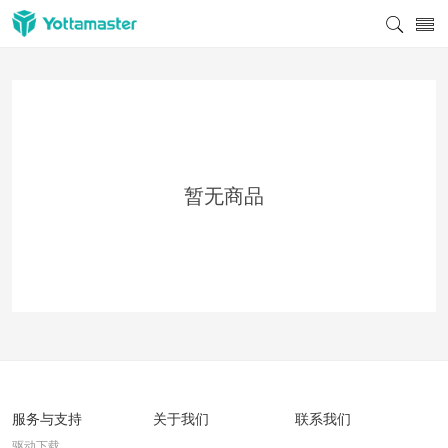
暂无商品
服务与支持
关于我们
联系我们
驱动下载