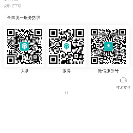
说明书下载
全国统一服务热线
头条
微博
微信服务号
技术支持
（
）