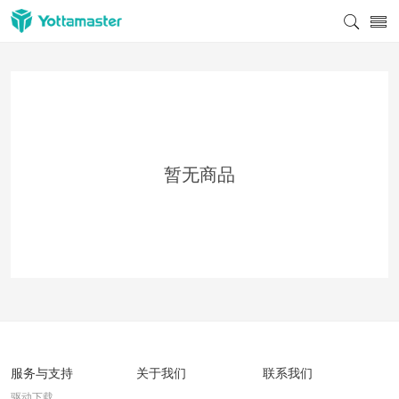
暂无商品
服务与支持
关于我们
联系我们
驱动下载