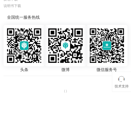
说明书下载
全国统一服务热线
头条
微博
微信服务号
技术支持
（
）