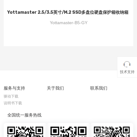
Yottamaster 2.5/3.5英寸/M.2 SSD多盘位硬盘保护箱收纳箱
手提式便携 防潮/防尘/防震 硬盘收纳盒铁灰色 B5
Yottamaster-B5-GY
技术支持
服务与支持
关于我们
联系我们
驱动下载
说明书下载
全国统一服务热线