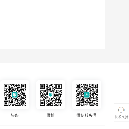
头条
微博
微信服务号
技术支持