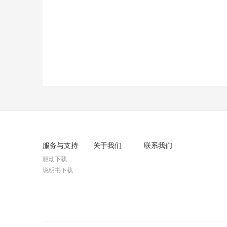
服务与支持
关于我们
联系我们
驱动下载
说明书下载