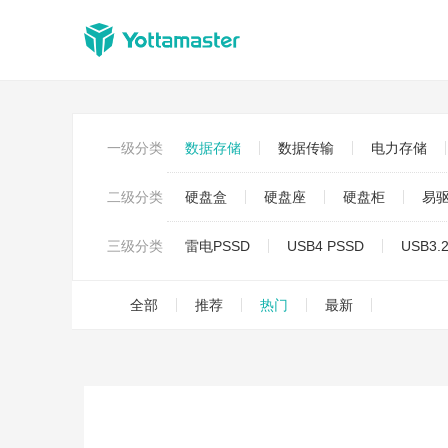
一级分类
数据存储
数据传输
电力存储
二级分类
硬盘盒
硬盘座
硬盘柜
易
三级分类
雷电PSSD
USB4 PSSD
USB3.
全部
推荐
热门
最新