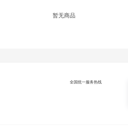
暂无商品
全国统一服务热线