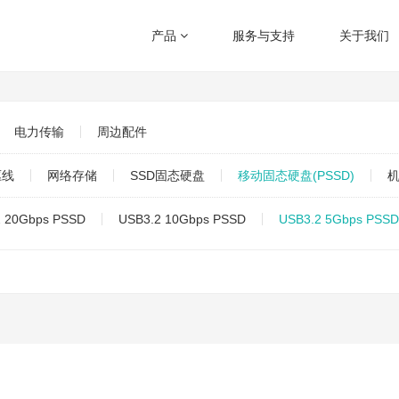
产品
服务与支持
关于我们
电力传输
周边配件
驱线
网络存储
SSD固态硬盘
移动固态硬盘(PSSD)
2 20Gbps PSSD
USB3.2 10Gbps PSSD
USB3.2 5Gbps PSSD